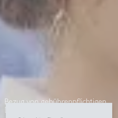
Bezug von gebührenpflichtigen
Dienstleistungen