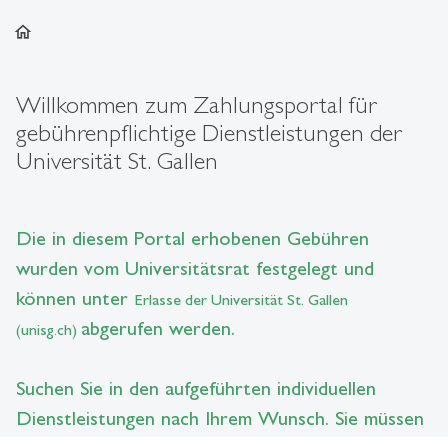
home
Willkommen zum Zahlungsportal für
gebührenpflichtige Dienstleistungen der
Universität St. Gallen
Die in diesem Portal erhobenen Gebühren
wurden vom Universitätsrat festgelegt und
können unter
Erlasse der Universität St. Gallen
abgerufen werden.
(unisg.ch)
Suchen Sie in den aufgeführten individuellen
Dienstleistungen nach Ihrem Wunsch. Sie müssen