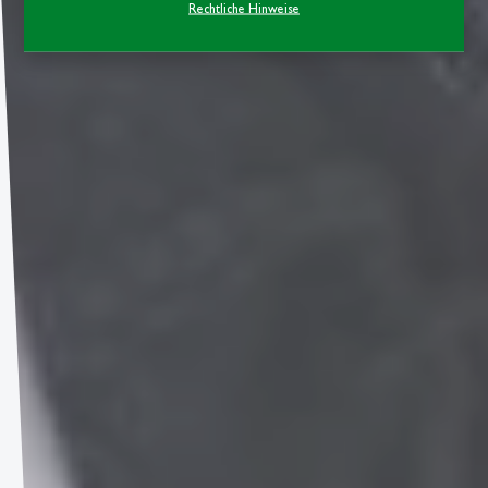
Rechtliche Hinweise